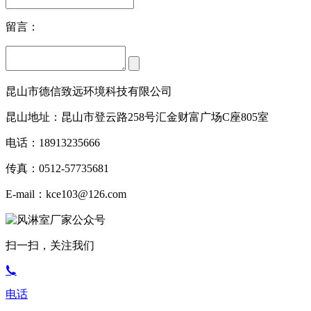
留言：
昆山市德信致远环境科技有限公司
昆山地址：昆山市登云路258号汇金财富广场C座805室
电话：18913235666
传真：0512-57735681
E-mail：kce103@126.com
扫一扫，关注我们
电话