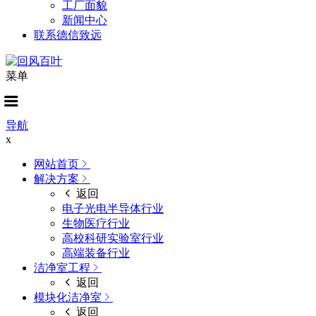
工厂面貌
新闻中心
联系德信致远
菜单
导航
x
网站首页
解决方案
返回
电子光电半导体行业
生物医疗行业
高校科研实验室行业
高端装备行业
洁净室工程
返回
模块化洁净室
返回