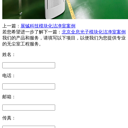
上一篇：
展铖科技模块化洁净室案例
若您希望进一步了解
下一篇：
北京全息光子模块化洁净室案例
我们的产品和服务，请填写以下项目，以便我们为您提供专业
的无尘室工程服务。
姓名：
电话：
邮箱：
传真：