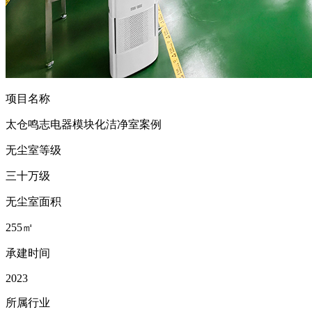
项目名称
太仓鸣志电器模块化洁净室案例
无尘室等级
三十万级
无尘室面积
255㎡
承建时间
2023
所属行业