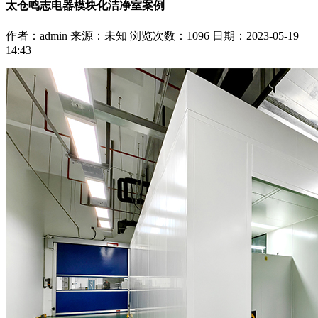
太仓鸣志电器模块化洁净室案例
作者：admin
来源：未知
浏览次数：
1096
日期：2023-05-19
14:43