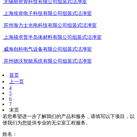
无锡斯密肯科技有限公司组装式洁净室
上海埃肯电子科技有限公司组装式洁净室
苏州海力士光电科技有限公司组装式洁净室
上海禧求普半岛体材料有限公司组装式洁净室
威海创科电气设备有限公司组装式洁净室
苏州德沃智能系统有限公司组装式洁净室
首页
上一页
4
5
6
7
末页
若您希望进一步了解我们的产品和服务，请填写以下项目，以
便我们为您提供专业的无尘室工程服务。
姓名：