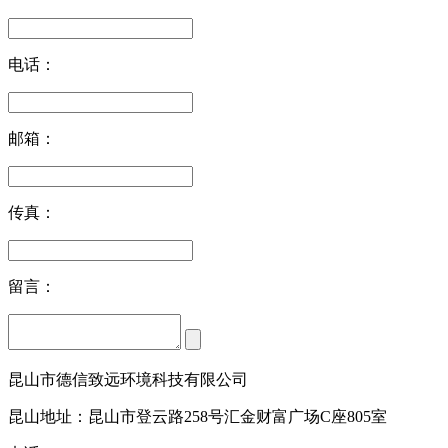
电话：
邮箱：
传真：
留言：
昆山市德信致远环境科技有限公司
昆山地址：昆山市登云路258号汇金财富广场C座805室