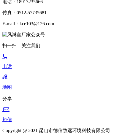
电话：18913235666
传真：0512-57735681
E-mail：kce103@126.com
扫一扫，关注我们
电话
地图
分享
短信
Copyright @ 2021 昆山市德信致远环境科技有限公司
备案