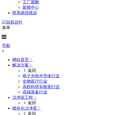
工厂面貌
新闻中心
联系德信致远
菜单
导航
x
网站首页
解决方案
返回
电子光电半导体行业
生物医疗行业
高校科研实验室行业
高端装备行业
洁净室工程
返回
模块化洁净室
返回