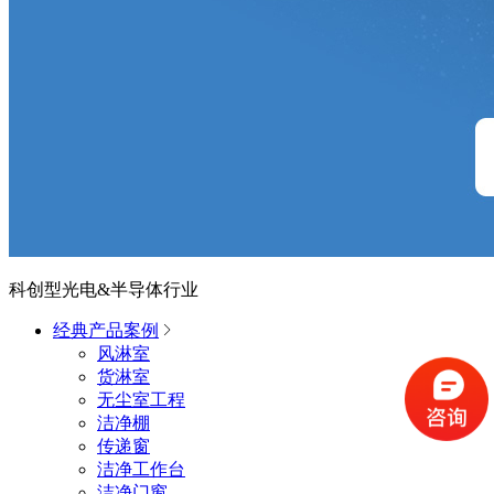
科创型光电&半导体行业
经典产品案例
风淋室
货淋室
无尘室工程
洁净棚
传递窗
洁净工作台
洁净门窗