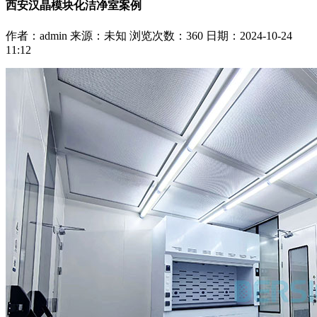
西安汉晶模块化洁净室案例
作者：admin
来源：未知
浏览次数：
360
日期：2024-10-24
11:12