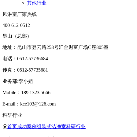
其他行业
风淋室厂家热线
400-612-0512
昆山（总部）
地址：昆山市登云路258号汇金财富广场C座805室
电话：0512-57736684
传真：0512-57735681
业务部:李小姐
Mobile：189 1323 5666
E-mail：kce103@126.com
科研行业
首页
成功案例
组装式洁净室
科研行业