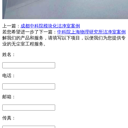
上一篇：
成都中科院模块化洁净室案例
若您希望进一步了
下一篇：
中科院上海物理研究所洁净室案例
解我们的产品和服务，请填写以下项目，以便我们为您提供专
业的无尘室工程服务。
姓名：
电话：
邮箱：
传真：