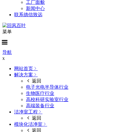
工厂面貌
新闻中心
联系德信致远
菜单
导航
x
网站首页
解决方案
返回
电子光电半导体行业
生物医疗行业
高校科研实验室行业
高端装备行业
洁净室工程
返回
模块化洁净室
返回