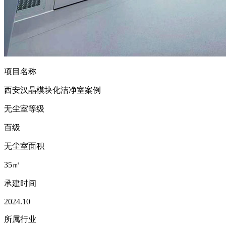
项目名称
西安汉晶模块化洁净室案例
无尘室等级
百级
无尘室面积
35㎡
承建时间
2024.10
所属行业