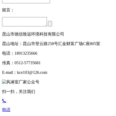
留言：
昆山市德信致远环境科技有限公司
昆山地址：昆山市登云路258号汇金财富广场C座805室
电话：18913235666
传真：0512-57735681
E-mail：kce103@126.com
扫一扫，关注我们
电话