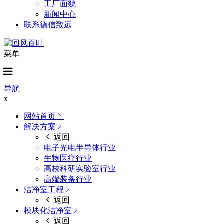
工厂面貌
新闻中心
联系德信致远
菜单
导航
x
网站首页
解决方案
返回
电子光电半导体行业
生物医疗行业
高校科研实验室行业
高端装备行业
洁净室工程
返回
模块化洁净室
返回