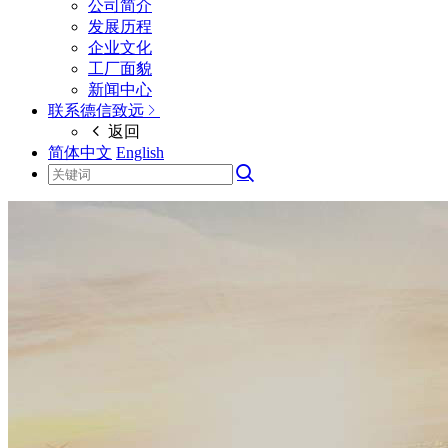
公司简介
发展历程
企业文化
工厂面貌
新闻中心
联系德信致远
返回
简体中文
English