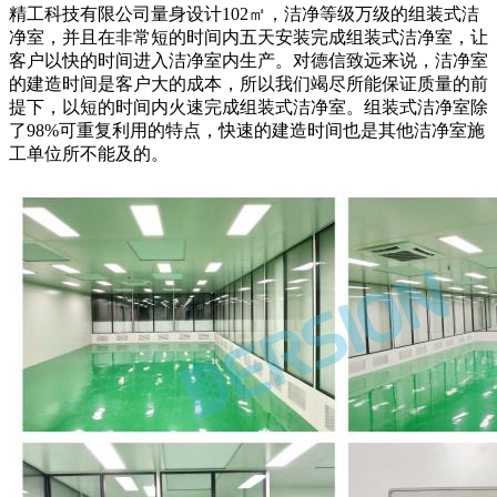
精工科技有限公司量身设计102㎡，洁净等级万级的组装式洁
净室，并且在非常短的时间内五天安装完成组装式洁净室，让
客户以快的时间进入洁净室内生产。对德信致远来说，洁净室
的建造时间是客户大的成本，所以我们竭尽所能保证质量的前
提下，以短的时间内火速完成组装式洁净室。组装式洁净室除
了98%可重复利用的特点，快速的建造时间也是其他洁净室施
工单位所不能及的。