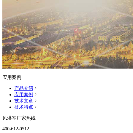
应用案例
产品介绍
应用案例
技术文章
技术特点
风淋室厂家热线
400-612-0512