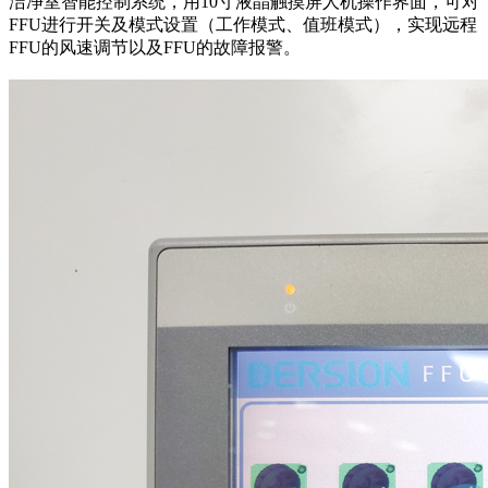
洁净室智能控制系统，用10寸液晶触摸屏人机操作界面，可对
FFU进行开关及模式设置（工作模式、值班模式），实现远程
FFU的风速调节以及FFU的故障报警。