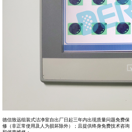
德信致远组装式洁净室自出厂日起三年内出现质量问题免费保
修（非正常使用及人为损坏除外）；且提供终身免费技术咨询