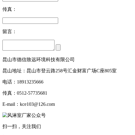
传真：
留言：
昆山市德信致远环境科技有限公司
昆山地址：昆山市登云路258号汇金财富广场C座805室
电话：18913235666
传真：0512-57735681
E-mail：kce103@126.com
扫一扫，关注我们