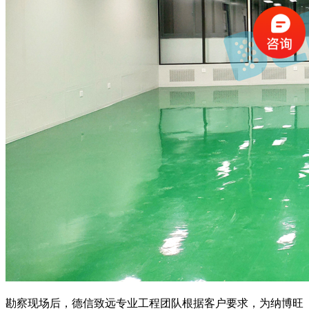
勘察现场后，德信致远专业工程团队根据客户要求，为纳博旺