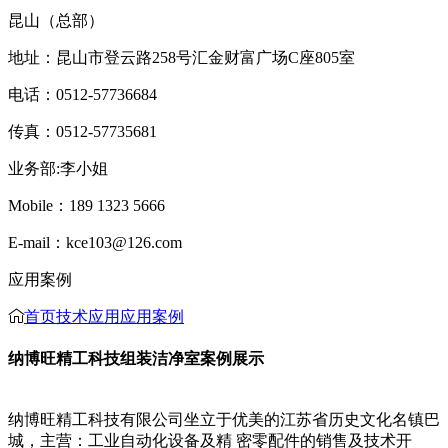
昆山（总部）
地址：昆山市登云路258号汇金财富广场C座805室
电话：0512-57736684
传真：0512-57735681
业务部:李小姐
Mobile：189 1323 5666
E-mail：kce103@126.com
应用案例
首页
技术应用
应用案例
纳博旺精工科技组装洁净室案例展示
纳博旺精工科技有限公司坐立于优美的江苏省历史文化名镇巴
城，主营：工业自动化设备及精 密零配件的销售及技术开