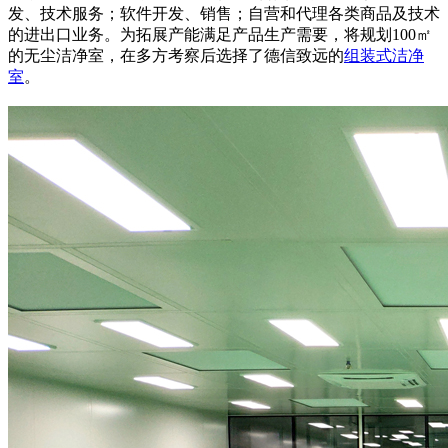
发、技术服务；软件开发、销售；自营和代理各类商品及技术
的进出口业务。为拓展产能满足产品生产需要，将规划100㎡
的无尘洁净室，在多方考察后选择了德信致远的
组装式洁净
室
。