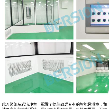
此万级组装式洁净室，配置了德信致远专有的智能风淋室，和